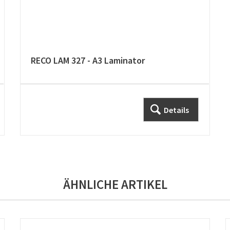
RECO LAM 327 - A3 Laminator
Details
ÄHNLICHE ARTIKEL