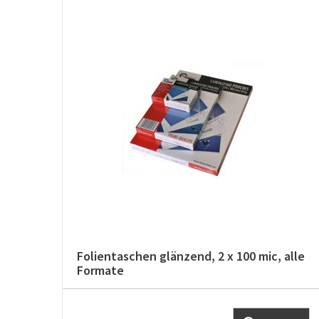
Folientaschen glänzend, 2 x 100 mic, alle
Formate