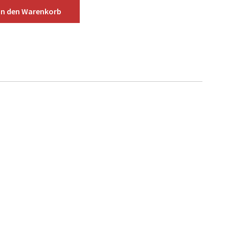
In den
Warenkorb