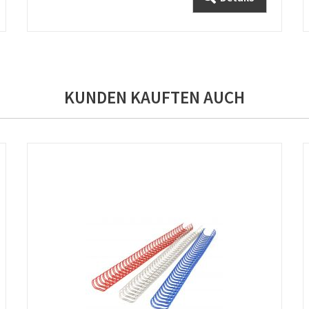
KUNDEN KAUFTEN AUCH