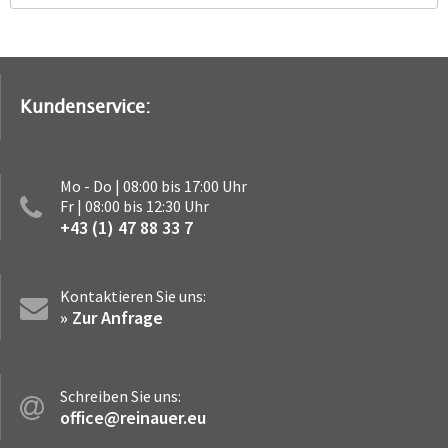
Kundenservice:
Mo - Do | 08:00 bis 17:00 Uhr
Fr | 08:00 bis 12:30 Uhr
+43 (1) 47 88 33 7
Kontaktieren Sie uns:
» Zur Anfrage
Schreiben Sie uns:
office@reinauer.eu