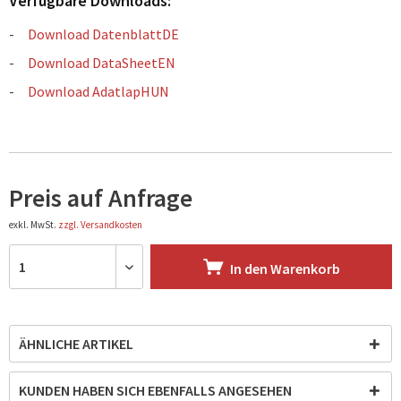
Verfügbare Downloads:
Download DatenblattDE
Download DataSheetEN
Download AdatlapHUN
Preis auf Anfrage
exkl. MwSt.
zzgl. Versandkosten
In den
Warenkorb
ÄHNLICHE ARTIKEL
KUNDEN HABEN SICH EBENFALLS ANGESEHEN