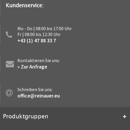
Kundenservice:
Mo - Do | 08:00 bis 17:00 Uhr
Fr | 08:00 bis 12:30 Uhr
+43 (1) 47 88 33 7
Kontaktieren Sie uns:
» Zur Anfrage
Schreiben Sie uns:
office@reinauer.eu
Produktgruppen