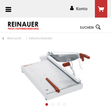
Konto
SUCHEN
Übersicht
Hebelschneider