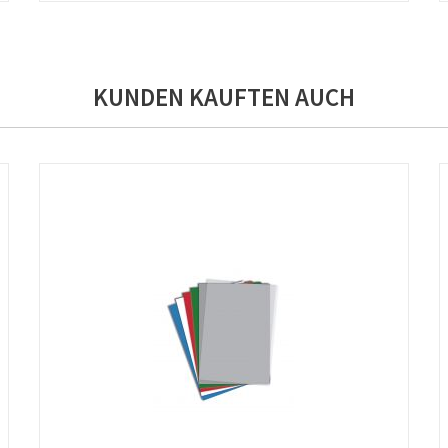
KUNDEN KAUFTEN AUCH