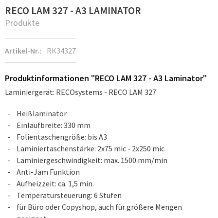
RECO LAM 327 - A3 LAMINATOR
Produkte
Artikel-Nr.:
RK34327
Produktinformationen "RECO LAM 327 - A3 Laminator"
Laminiergerät: RECOsystems - RECO LAM 327
Heißlaminator
Einlaufbreite: 330 mm
Folientaschengröße: bis A3
Laminiertaschenstärke: 2x75 mic - 2x250 mic
Laminiergeschwindigkeit: max. 1500 mm/min
Anti-Jam Funktion
Aufheizzeit: ca. 1,5 min.
Temperatursteuerung: 6 Stufen
für Büro oder Copyshop, auch für größere Mengen