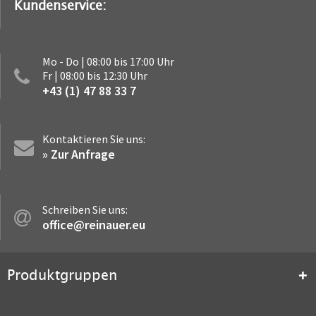
Kundenservice:
Mo - Do | 08:00 bis 17:00 Uhr
Fr | 08:00 bis 12:30 Uhr
+43 (1) 47 88 33 7
Kontaktieren Sie uns:
» Zur Anfrage
Schreiben Sie uns:
office@reinauer.eu
Produktgruppen