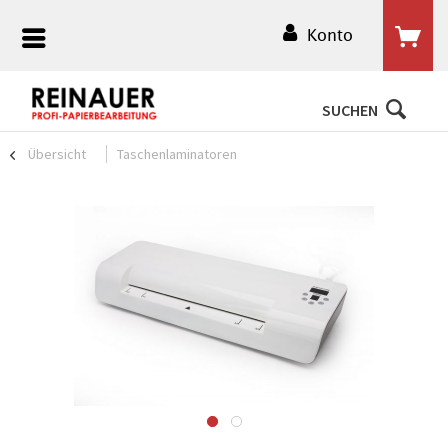
Konto
SUCHEN
Übersicht
Taschenlaminatoren