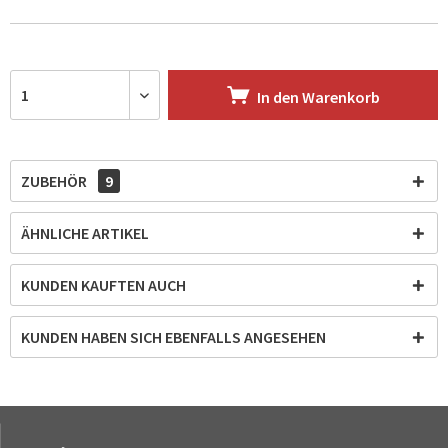
In den
Warenkorb
ZUBEHÖR
9
ÄHNLICHE ARTIKEL
KUNDEN KAUFTEN AUCH
KUNDEN HABEN SICH EBENFALLS ANGESEHEN