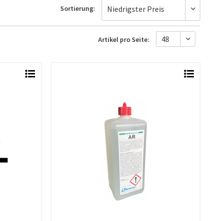
Sortierung:
Artikel pro Seite: