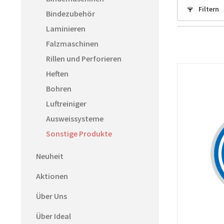
Filtern
Bindezubehör
Laminieren
Falzmaschinen
Rillen und Perforieren
Heften
Bohren
Luftreiniger
Ausweissysteme
Sonstige Produkte
Neuheit
Aktionen
Über Uns
Über Ideal