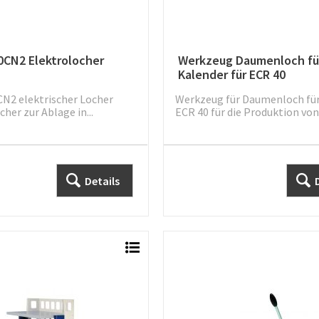
0CN2 Elektrolocher
Werkzeug Daumenloch fü
Kalender für ECR 40
N2 elektrischer Locher
Werkzeug für Daumenloch für
cher zur Ablage in...
ECR 40 für die Produktion von.
Details