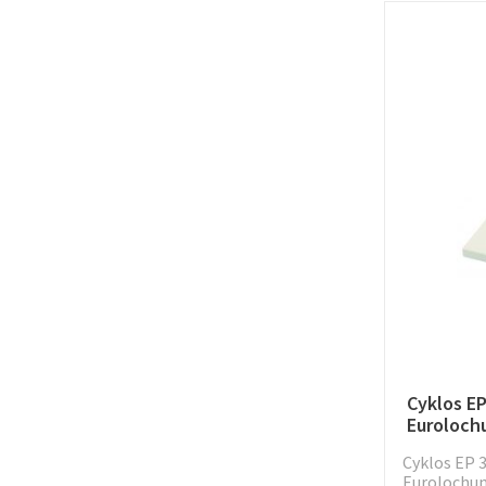
Cyklos EP
Euroloch
Cyklos EP 3
Eurolochu