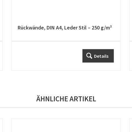
Rückwände, DIN A4, Leder Stil – 250 g/m²
Details
ÄHNLICHE ARTIKEL