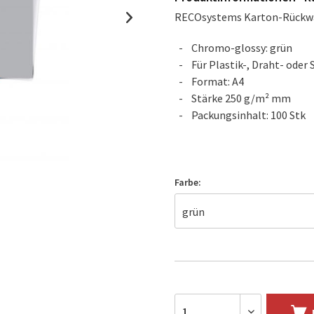
RECOsystems Karton-Rückw
Chromo-glossy: grün
Für Plastik-, Draht- oder
Format: A4
Stärke 250 g/m² mm
Packungsinhalt: 100 Stk
Farbe: