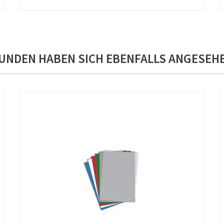
UNDEN HABEN SICH EBENFALLS ANGESEH