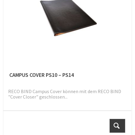
CAMPUS COVER PS10 – PS14
RECO BIND Campus Cover können mit dem RECO BIND
"Cover Closer" geschlossen...