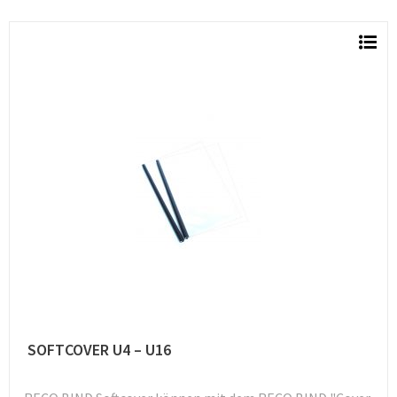
SOFTCOVER U4 – U16