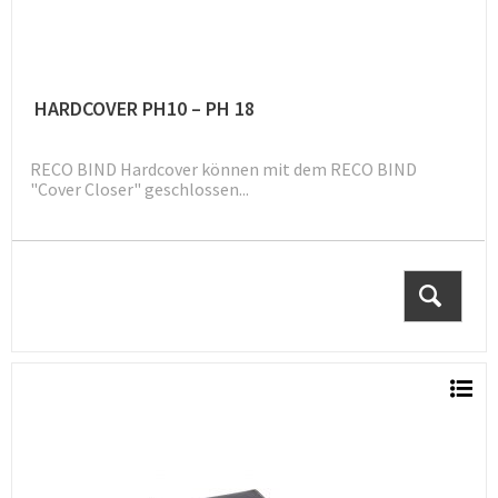
HARDCOVER PH10 – PH 18
RECO BIND Hardcover können mit dem RECO BIND
"Cover Closer" geschlossen...