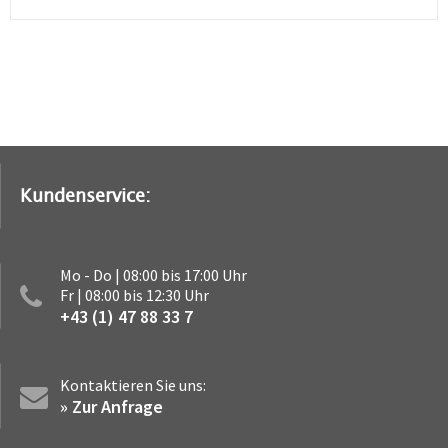
Kundenservice:
Mo - Do | 08:00 bis 17:00 Uhr
Fr | 08:00 bis 12:30 Uhr
+43 (1) 47 88 33 7
Kontaktieren Sie uns:
» Zur Anfrage