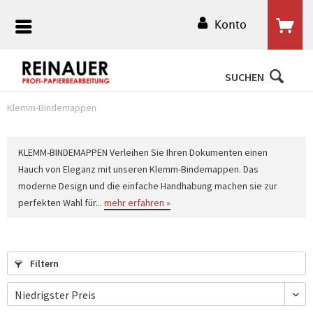
Konto
SUCHEN
Klemm-Bindemappen
KLEMM-BINDEMAPPEN Verleihen Sie Ihren Dokumenten einen
Hauch von Eleganz mit unseren Klemm-Bindemappen. Das
moderne Design und die einfache Handhabung machen sie zur
perfekten Wahl für...
mehr erfahren »
Filtern