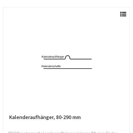
Kalenderaufhänger, 80-290 mm