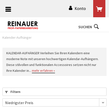
Konto
SUCHEN
Kalender-Aufhänger
KALENDAR-AUFHÄNGER Verleihen Sie Ihren Kalendern eine
moderne Note mit unseren hochwertigen Kalendar-Aufhängern.
Diese stilvollen und funktionalen Accessoires setzen nicht nur
Ihre Kalender in...
mehr erfahren »
Filtern