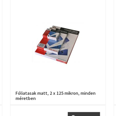
Fóliatasak matt, 2 x 125 mikron, minden
méretben