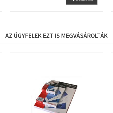
AZ ÜGYFELEK EZT IS MEGVÁSÁROLTÁK