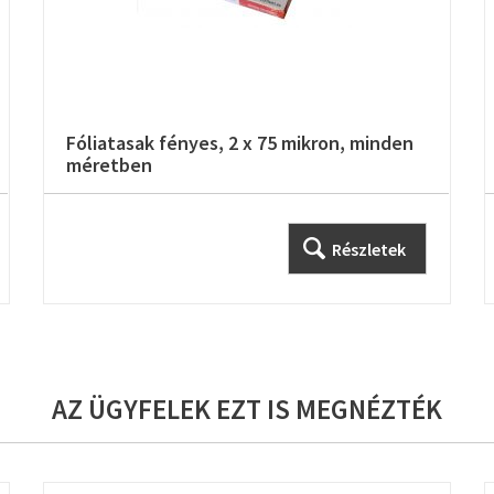
Fóliatasak fényes, 2 x 75 mikron, minden
méretben
Részletek
AZ ÜGYFELEK EZT IS MEGNÉZTÉK