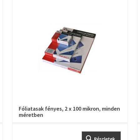
Fóliatasak fényes, 2 x 100 mikron, minden
méretben
Részletek