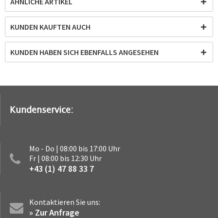
ÄHNLICHE ARTIKEL
KUNDEN KAUFTEN AUCH
KUNDEN HABEN SICH EBENFALLS ANGESEHEN
Kundenservice:
Mo - Do | 08:00 bis 17:00 Uhr
Fr | 08:00 bis 12:30 Uhr
+43 (1) 47 88 33 7
Kontaktieren Sie uns:
» Zur Anfrage