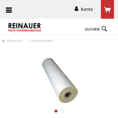
Konto
SUCHEN
Übersicht
Laminierrollen