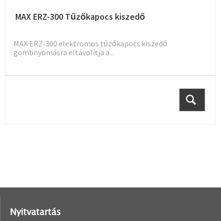
MAX ERZ-300 Tűzőkapocs kiszedő
MAX ERZ-300 elektromos tűzőkapocs kiszedő
gombnyomásra eltávolítja a...
Nyitvatartás