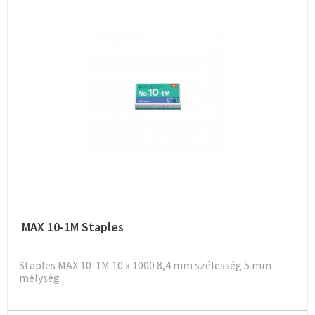
MAX 10-1M Staples
Staples MAX 10-1M 10 x 1000 8,4 mm szélesség 5 mm
mélység