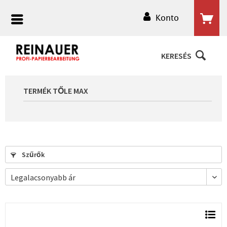
Konto
KERESÉS
TERMÉK TŐLE MAX
Szűrők