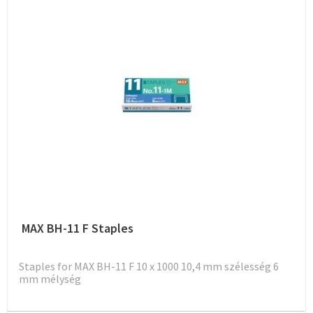
MAX BH-11 F Staples
Staples for MAX BH-11 F 10 x 1000 10,4 mm szélesség 6
mm mélység