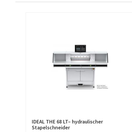
IDEAL THE 68 LT– hydraulischer
Stapelschneider