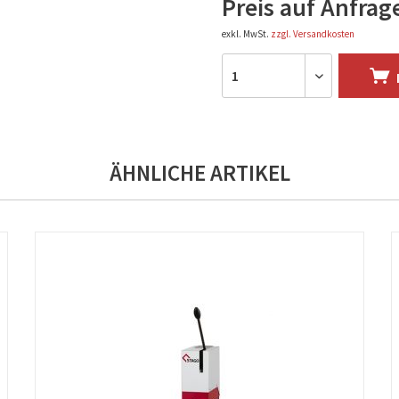
Preis auf Anfrag
exkl. MwSt.
zzgl. Versandkosten
ÄHNLICHE ARTIKEL