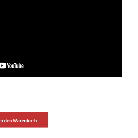
In den
Warenkorb