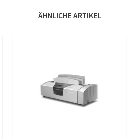
ÄHNLICHE ARTIKEL