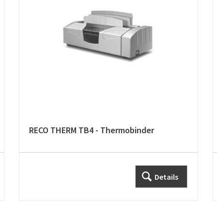
RECO THERM TB4 - Thermobinder
Details