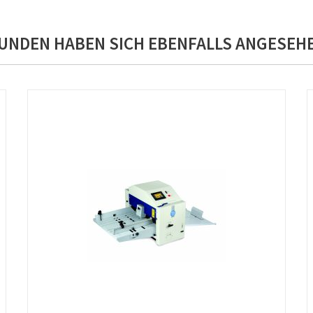
UNDEN HABEN SICH EBENFALLS ANGESEH