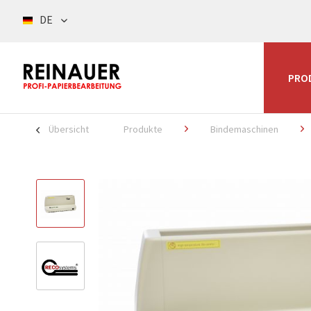
DE
PRO
Übersicht
Produkte
Bindemaschinen