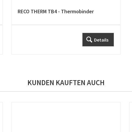
RECO THERM TB4 - Thermobinder
Details
KUNDEN KAUFTEN AUCH