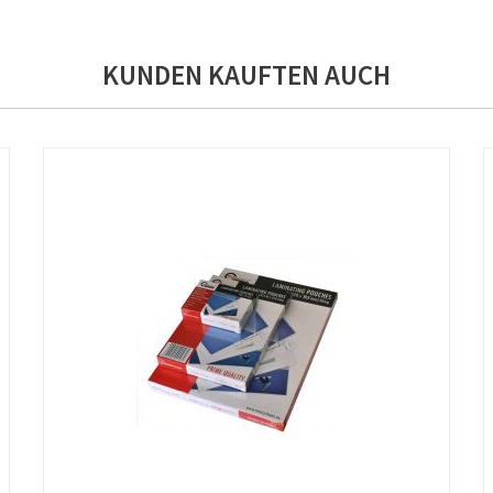
KUNDEN KAUFTEN AUCH