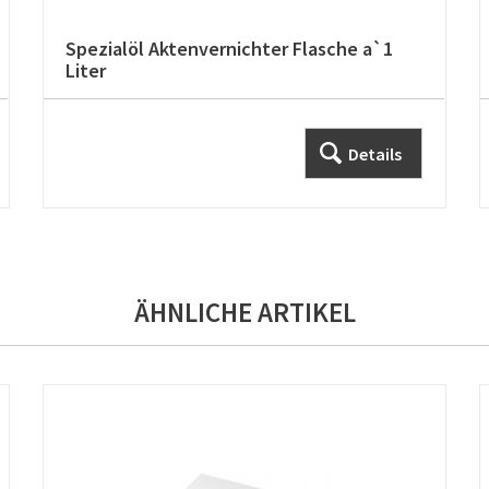
Spezialöl Aktenvernichter Flasche a`1
Liter
Details
ÄHNLICHE ARTIKEL