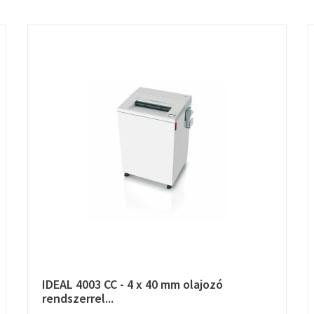
IDEAL 4003 CC - 4 x 40 mm olajozó
rendszerrel...