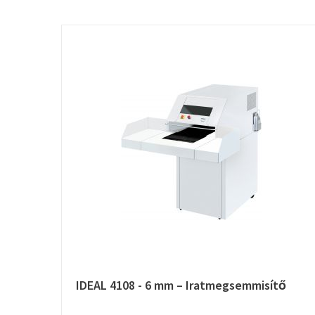
IDEAL 4108 - 6 mm – Iratmegsemmisítő