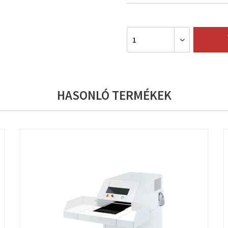
HASONLÓ TERMÉKEK