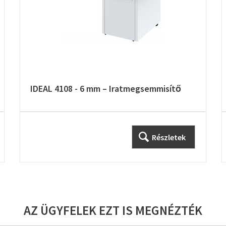
IDEAL 4108 - 6 mm – Iratmegsemmisítő
Részletek
AZ ÜGYFELEK EZT IS MEGNÉZTÉK