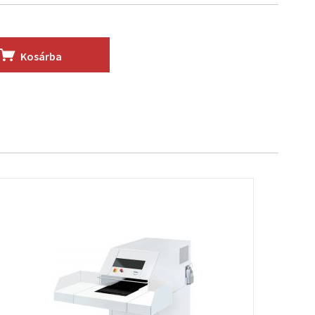
Kosárba