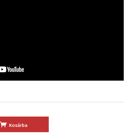
Kosárba