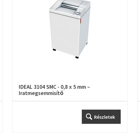
IDEAL 3104 SMC - 0,8 x 5 mm –
Iratmegsemmisítő
Részletek