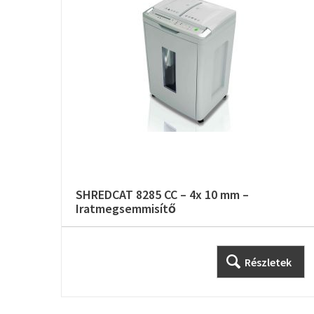
SHREDCAT 8285 CC – 4x 10 mm –
Iratmegsemmisítő
Részletek