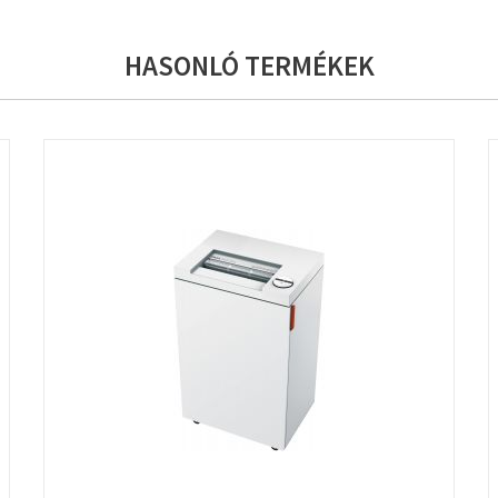
HASONLÓ TERMÉKEK