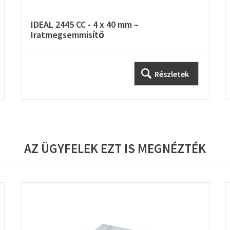
IDEAL 2445 CC - 4 x 40 mm –
Iratmegsemmisítő
Részletek
AZ ÜGYFELEK EZT IS MEGNÉZTÉK