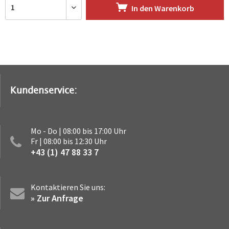
In den
Warenkorb
Kundenservice:
Mo - Do | 08:00 bis 17:00 Uhr
Fr | 08:00 bis 12:30 Uhr
+43 (1) 47 88 33 7
Kontaktieren Sie uns:
» Zur Anfrage