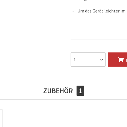
Um das Gerät leichter im
ZUBEHÖR
1