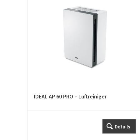
IDEAL AP 60 PRO – Luftreiniger
Details