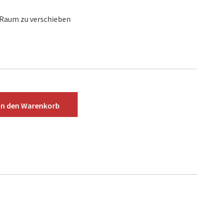
 Raum zu verschieben
In den
Warenkorb